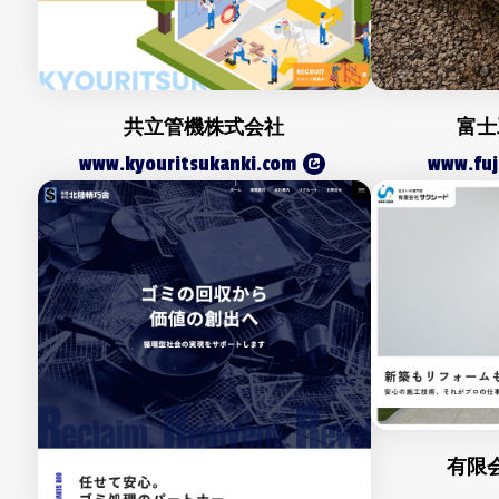
共立管機株式会社
富士
www.kyouritsukanki.com
www.fuj
有限