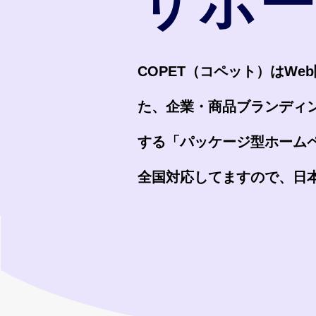
サポ
COPET（コペット）はW
た、企業・商品ブランディ
する「パッケージ型ホーム
全国対応してますので、日