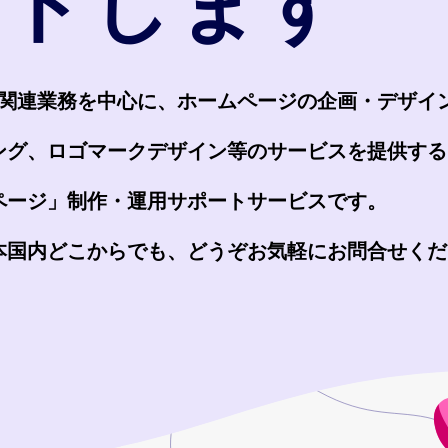
ートします
eb関連業務を中心に、ホームページの企画・デザ
ング、ロゴマークデザイン等のサービスを提供する
ページ」制作・運用サポートサービスです。
本国内どこからでも、どうぞお気軽にお問合せくだ