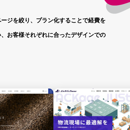
ページを絞り、プラン化することで経費を
い、お客様それぞれに合ったデザインでの