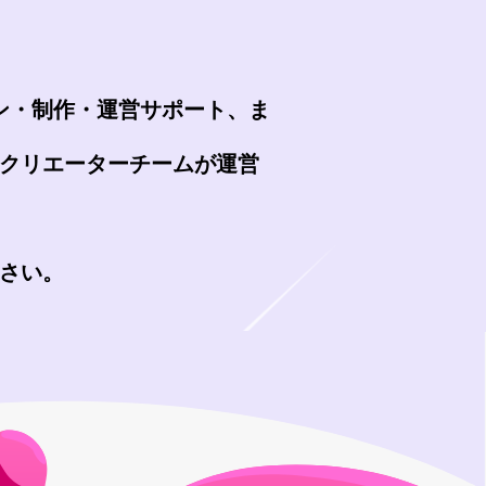
イン・制作・運営サポート、ま
クリエーターチームが運営
さい。