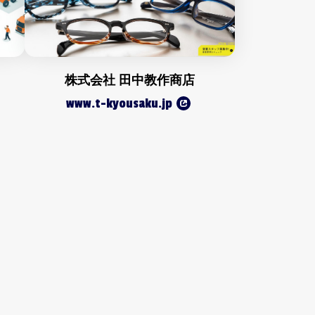
株式会社 田中教作商店
www.t-kyousaku.jp